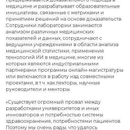
медицине и разрабатывает образовательные
инициативы, связанные с метриками и
принятием решений на основе доказательств.
Сотрудники лаборатории занимаются
анализом различных медицинских
показателей и данных, сотрудничают с
ведущими учреждениями в области анализа
медицинской статистики, применения
технологий ИИ в медицине, многие из
которых являются индустриальными
партнерами программы онлайн-магистратуры
или включаются в работу над совместными
проектами, в т.ч. как лекторы, научные
руководители и менторы.
«Существует огромный провал между
разработками университетов и иных
инноваторов и потребностью системы
здравоохранения, потребностями пациентов.
Поэтому мы очень рады, что удалось