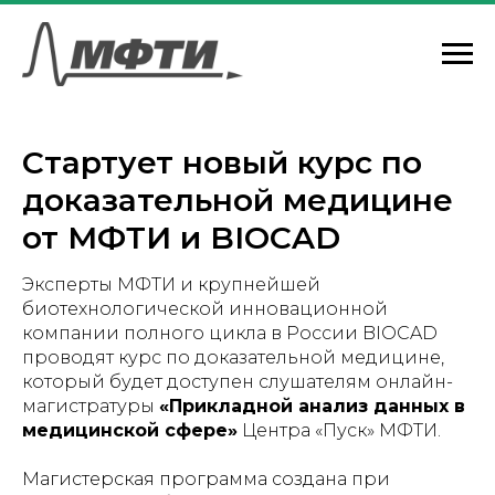
Стартует новый курс по
доказательной медицине
от МФТИ и BIOCAD
Эксперты МФТИ и крупнейшей
биотехнологической инновационной
компании полного цикла в России BIOCAD
проводят курс по доказательной медицине,
который будет доступен слушателям онлайн-
магистратуры
«Прикладной анализ данных в
медицинской сфере»
Центра «Пуск» МФТИ.
Магистерская программа создана при