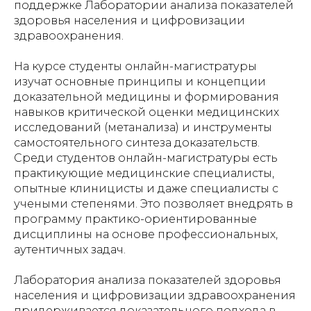
поддержке Лаборатории анализа показателей
здоровья населения и цифровизации
здравоохранения.
На курсе студенты онлайн-магистратуры
изучат основные принципы и концепции
доказательной медицины и формирования
навыков критической оценки медицинских
исследований (метанализа) и инструменты
самостоятельного синтеза доказательств.
Среди студентов онлайн-магистратуры есть
практикующие медицинские специалисты,
опытные клиницисты и даже специалисты с
учеными степенями. Это позволяет внедрять в
программу практико-ориентированные
дисциплины на основе профессиональных,
аутентичных задач.
Лаборатория анализа показателей здоровья
населения и цифровизации здравоохранения
придерживается доказательного подхода в