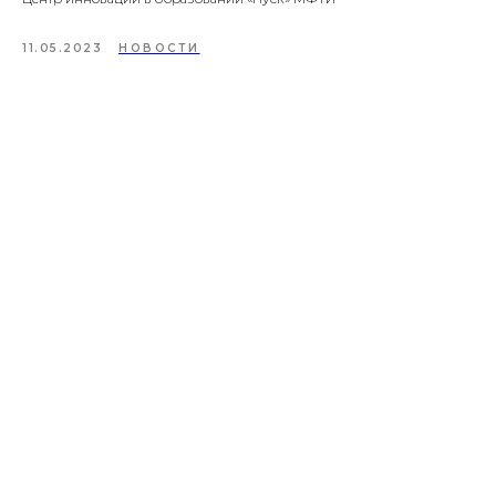
11.05.2023
НОВОСТИ