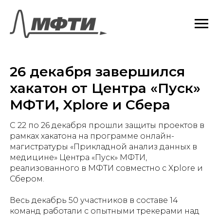
26 декабря завершился
хакатон от Центра «Пуск»
МФТИ, Xplore и Сбера
С 22 по 26 декабря прошли защиты проектов в
рамках хакатона на программе онлайн-
магистратуры «Прикладной анализ данных в
медицине» Центра «Пуск» МФТИ,
реализованного в МФТИ совместно с Xplore и
Сбером.
Весь декабрь 50 участников в составе 14
команд работали с опытными трекерами над