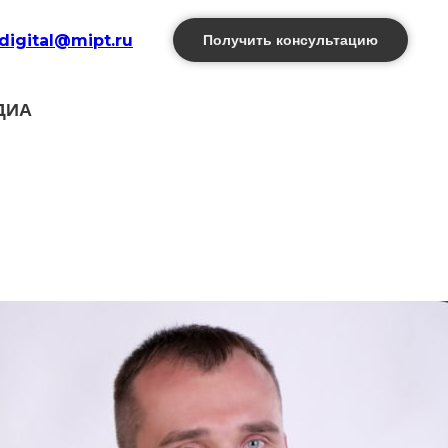
digital@mipt.ru
Получить консультацию
ДИА