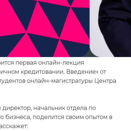
стоится первая онлайн-лекция
ичном кредитовании. Введение» от
студентов онлайн-магистратуры Центра
 директор, начальник отдела по
 бизнеса, поделится своим опытом в
асскажет: