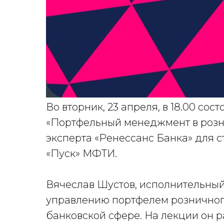
Во вторник, 23 апреля, в 18.00 со
«Портфельный менеджмент в розн
эксперта «Ренессанс Банка» для 
«Пуск» МФТИ.
Вячеслав Шустов, исполнительный
управлению портфелем розничного
банковской сфере. На лекции он р