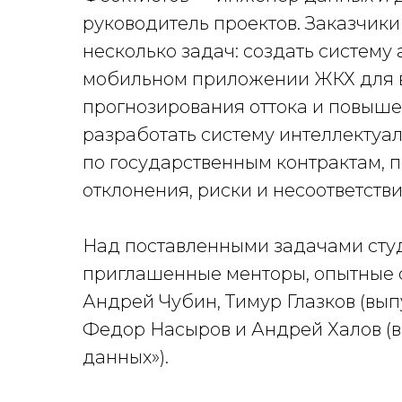
руководитель проектов. Заказчик
несколько задач: создать систему
мобильном приложении ЖКХ для в
прогнозирования оттока и повыше
разработать систему интеллектуал
по государственным контрактам, 
отклонения, риски и несоответстви
Над поставленными задачами сту
приглашенные менторы, опытные с
Андрей Чубин, Тимур Глазков (вып
Федор Насыров и Андрей Халов (
данных»).