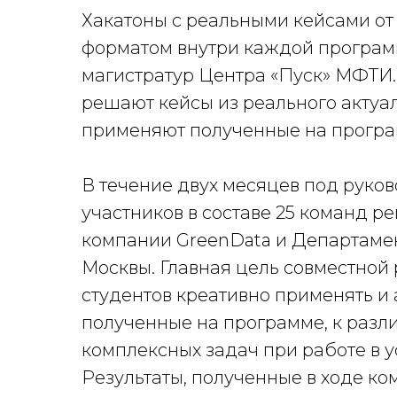
Хакатоны с реальными кейсами от
форматом внутри каждой програ
магистратур Центра «Пуск» МФТИ.
решают кейсы из реального актуа
применяют полученные на програм
В течение двух месяцев под руков
участников в составе 25 команд 
компании GreenData и Департаме
Москвы. Главная цель совместной
студентов креативно применять и 
полученные на программе, к раз
комплексных задач при работе в 
Результаты, полученные в ходе к