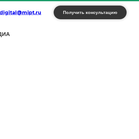
digital@mipt.ru
Получить консультацию
ДИА