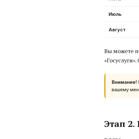
Июль
Август
Вы можете п
«Госуслуги».
Внимание!
вашему мен
Этап 2.