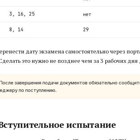
3, 16, 25
нет
8, 14
29
еренести дату экзамена самостоятельно через порт
 Сделать это нужно не позднее чем за 3 рабочих дня
После завершения подачи документов обязательно сообщит
еджеру по поступлению.
 Вступительное испытание