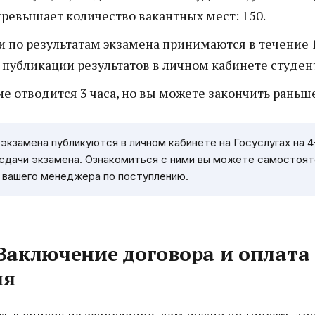
превышает количество вакантных мест: 150.
 по результатам экзамена принимаются в течение 
 публикации результатов в личном кабинете студен
е отводится 3 часа, но вы можете закончить раньше
экзамена публикуются в личном кабинете на Госуслугах на 4
 сдачи экзамена. Ознакомиться с ними вы можете самостоят
у вашего менеджера по поступлению.
 Заключение договора и оплата
ия