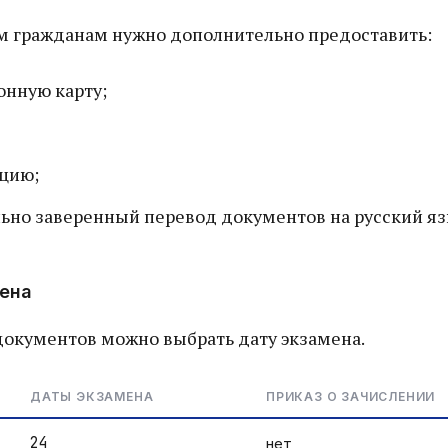
 гражданам нужно дополнительно предоставить:
нную карту;
цию;
ьно заверенный перевод документов на русский яз
ена
документов можно выбрать дату экзамена.
ДАТЫ ЭКЗАМЕНА
ПРИКАЗ О ЗАЧИСЛЕНИИ
24
нет