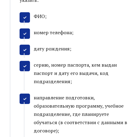
указать:
ФИО;
номер телефона;
дату рождения;
серию, номер паспорта, кем выдан
паспорт и дату его выдачи, код
подразделения;
направление подготовки,
образовательную программу, учебное
подразделение, где планируете
обучаться (в соответствии с данными в
договоре);