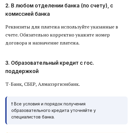
2. В любом отделении банка (по счету), с
комиссией банка
Реквизиты для платежа используйте указанные в
счете. Обязательно корректно укажите номер
договора и назначение платежа.
3. Образовательный кредит с гос.
поддержкой
Т-Банк, СБЕР, Алмазэргиэнбанк.
❗ Все условия и порядок получения
образовательного кредита уточняйте у
специалистов банка.