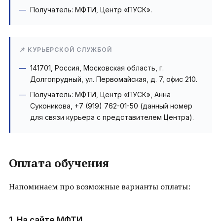
Получатель: МФТИ, Центр «ПУСК».
📌 КУРЬЕРСКОЙ СЛУЖБОЙ
141701, Россия, Московская область, г.
Долгопрудный, ул. Первомайская, д. 7, офис 210.
Получатель: МФТИ, Центр «ПУСК», Анна
Суконикова, +7 (919) 762-01-50 (данный номер
для связи курьера с представителем Центра).
Оплата обучения
Напоминаем про возможные варианты оплаты:
1. На сайте МФТИ