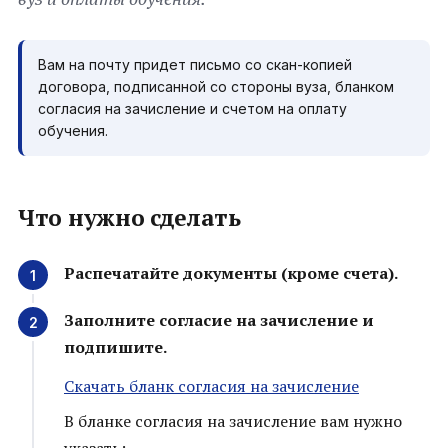
Вам на почту придет письмо со скан-копией
договора, подписанной со стороны вуза, бланком
согласия на зачисление и счетом на оплату
обучения.
Что нужно сделать
Распечатайте документы (кроме счета).
Заполните согласие на зачисление и
подпишите.
Скачать бланк согласия на зачисление
В бланке согласия на зачисление вам нужно