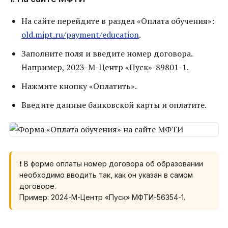
На сайте перейдите в раздел «Оплата обучения»:
old.mipt.ru/payment/education
.
Заполните поля и введите номер договора.
Например, 2023-М-Центр «Пуск»-89801-1.
Нажмите кнопку «Оплатить».
Введите данные банковской карты и оплатите.
❗ В форме оплаты номер договора об образовании
необходимо вводить так, как он указан в самом
договоре.
Пример: 2024-М-Центр «Пуск» МФТИ-56354-1.