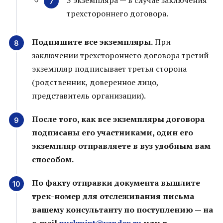
3 экземпляра — в случае заключения
трехстороннего договора.
Подпишите все экземпляры.
При
заключении трехстороннего договора третий
экземпляр подписывает третья сторона
(родственник, доверенное лицо,
представитель организации).
После того, как все экземпляры договора
подписаны его участниками, один его
экземпляр отправляете в вуз удобным вам
способом.
По факту отправки документа вышлите
трек-номер для отслеживания письма
вашему консультанту по поступлению — на