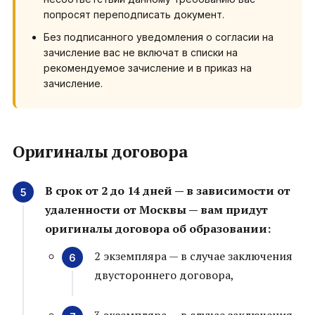
попросят переподписать документ.
Без подписанного уведомления о согласии на
зачисление вас не включат в списки на
рекомендуемое зачисление и в приказ на
зачисление.
Оригиналы договора
В срок от 2 до 14 дней — в зависимости от
удаленности от Москвы — вам придут
оригиналы договора об образовании:
2 экземпляра — в случае заключения
двустороннего договора,