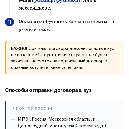
e-mail
puskmipt@yandex.ru
или в
мессенджере.
Оплатите обучение.
Варианты оплаты — в
разделе ниже.
ВАЖНО!
Оригинал договора должен попасть в вуз
не позднее 31 августа, иначе студент не будет
зачислен, несмотря на подписанный договор и
сданные вступительные испытания.
Способы отправки договора в вуз
📌 ПОЧТОЙ РОССИИ
141701, Россия, Московская область, г.
Долгопрудный, Институтский переулок, д. 9.