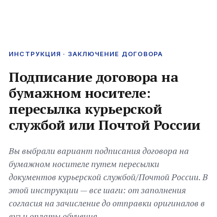
ИНСТРУКЦИЯ · ЗАКЛЮЧЕНИЕ ДОГОВОРА
Подписание договора на
бумажном носителе:
пересылка курьерской
службой или Почтой России
Вы выбрали вариант подписания договора на
бумажном носителе путем пересылки
документов курьерской службой/Почтой России. В
этой инструкции — все шаги: от заполнения
согласия на зачисление до отправки оригиналов в
вуз и оплаты обучения.