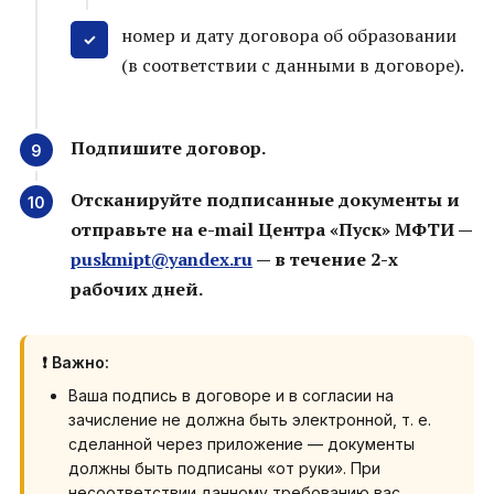
номер и дату договора об образовании
(в соответствии с данными в договоре).
Подпишите договор.
Отсканируйте подписанные документы и
отправьте на e-mail Центра «Пуск» МФТИ —
puskmipt@yandex.ru
— в течение 2-х
рабочих дней.
❗ Важно:
Ваша подпись в договоре и в согласии на
зачисление не должна быть электронной, т. е.
сделанной через приложение — документы
должны быть подписаны «от руки». При
несоответствии данному требованию вас