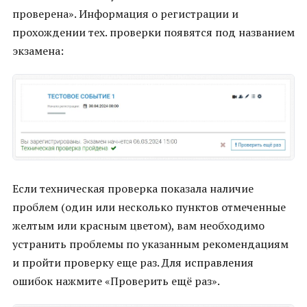
проверена». Информация о регистрации и
прохождении тех. проверки появятся под названием
экзамена:
Если техническая проверка показала наличие
проблем (один или несколько пунктов отмеченные
желтым или красным цветом), вам необходимо
устранить проблемы по указанным рекомендациям
и пройти проверку еще раз. Для исправления
ошибок нажмите «Проверить ещё раз».