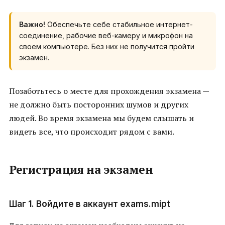
Важно!
Обеспечьте себе стабильное интернет-
соединение, рабочие веб-камеру и микрофон на
своем компьютере. Без них не получится пройти
экзамен.
Позаботьтесь о месте для прохождения экзамена —
не должно быть посторонних шумов и других
людей. Во время экзамена мы будем слышать и
видеть все, что происходит рядом с вами.
Регистрация на экзамен
Шаг 1. Войдите в аккаунт exams.mipt