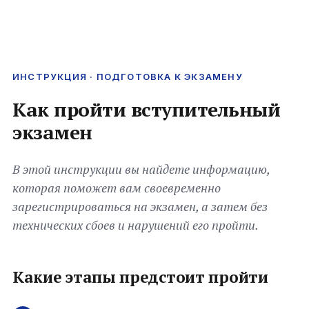
ИНСТРУКЦИЯ · ПОДГОТОВКА К ЭКЗАМЕНУ
Как пройти вступительный
экзамен
В этой инструкции вы найдете информацию,
которая поможет вам своевременно
зарегистрироваться на экзамен, а затем без
технических сбоев и нарушений его пройти.
Какие этапы предстоит пройти