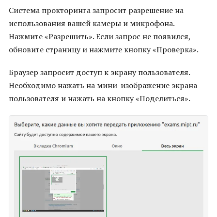
Система прокторинга запросит разрешение на
использования вашей камеры и микрофона.
Нажмите «Разрешить». Если запрос не появился,
обновите страницу и нажмите кнопку «Проверка».
Браузер запросит доступ к экрану пользователя.
Необходимо нажать на мини-изображение экрана
пользователя и нажать на кнопку «Поделиться».