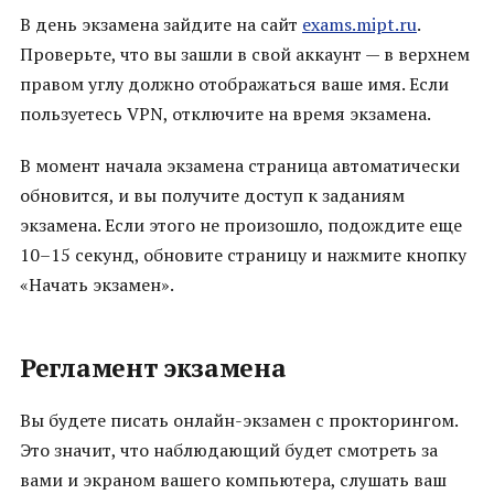
В день экзамена зайдите на сайт
exams.mipt.ru
.
Проверьте, что вы зашли в свой аккаунт — в верхнем
правом углу должно отображаться ваше имя. Если
пользуетесь VPN, отключите на время экзамена.
В момент начала экзамена страница автоматически
обновится, и вы получите доступ к заданиям
экзамена. Если этого не произошло, подождите еще
10–15 секунд, обновите страницу и нажмите кнопку
«Начать экзамен».
Регламент экзамена
Вы будете писать онлайн-экзамен с прокторингом.
Это значит, что наблюдающий будет смотреть за
вами и экраном вашего компьютера, слушать ваш