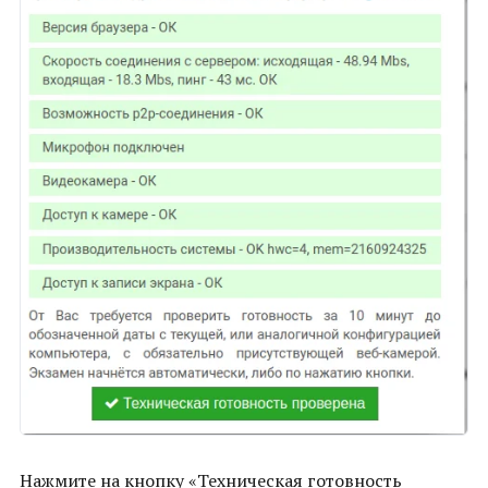
Нажмите на кнопку «Техническая готовность