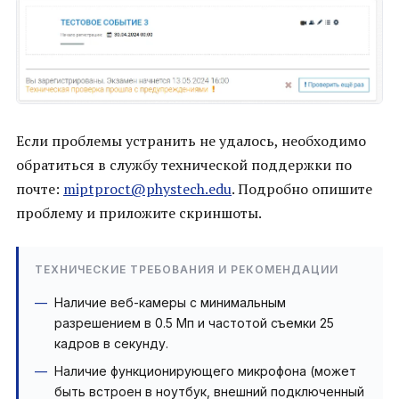
Если проблемы устранить не удалось, необходимо
обратиться в службу технической поддержки по
почте:
miptproct@phystech.edu
. Подробно опишите
проблему и приложите скриншоты.
ТЕХНИЧЕСКИЕ ТРЕБОВАНИЯ И РЕКОМЕНДАЦИИ
Наличие веб-камеры с минимальным
разрешением в 0.5 Мп и частотой съемки 25
кадров в секунду.
Наличие функционирующего микрофона (может
быть встроен в ноутбук, внешний подключенный