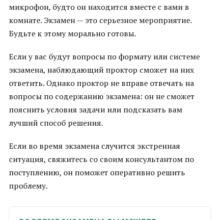
микрофон, будто он находится вместе с вами в
комнате. Экзамен — это серьезное мероприятие.
Будьте к этому морально готовы.
Если у вас будут вопросы по формату или системе
экзамена, наблюдающий проктор сможет на них
ответить. Однако проктор не вправе отвечать на
вопросы по содержанию экзамена: он не сможет
пояснить условия задачи или подсказать вам
лучший способ решения.
Если во время экзамена случится экстренная
ситуация, свяжитесь со своим консультантом по
поступлению, он поможет оперативно решить
проблему.