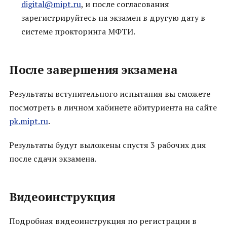
digital@mipt.ru
, и после согласования
зарегистрируйтесь на экзамен в другую дату в
системе прокторинга МФТИ.
После завершения экзамена
Результаты вступительного испытания вы сможете
посмотреть в личном кабинете абитуриента на сайте
pk.mipt.ru
.
Результаты будут выложены спустя 3 рабочих дня
после сдачи экзамена.
Видеоинструкция
Подробная видеоинструкция по регистрации в