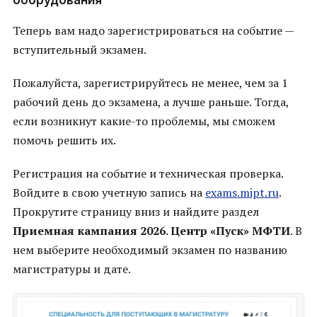
оборудования
Теперь вам надо зарегистрироваться на событие —
вступительный экзамен.
Пожалуйста, зарегистрируйтесь не менее, чем за 1
рабочий день до экзамена, а лучше раньше. Тогда,
если возникнут какие-то проблемы, мы сможем
помочь решить их.
Регистрация на событие и техническая проверка.
Войдите в свою учетную запись на
exams.mipt.ru
.
Прокрутите страницу вниз и найдите раздел
Приемная кампания 2026. Центр «Пуск» МФТИ
. В
нем выберите необходимый экзамен по названию
магистратуры и дате.