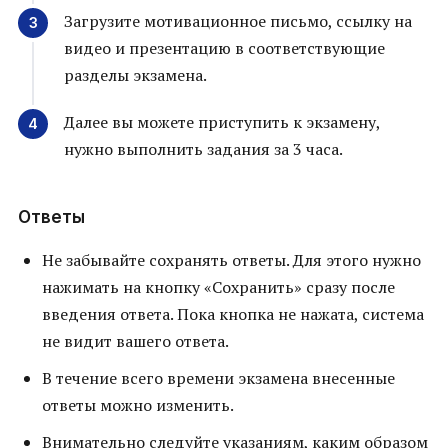
Загрузите мотивационное письмо, ссылку на
видео и презентацию в соответствующие
разделы экзамена.
Далее вы можете приступить к экзамену,
нужно выполнить задания за 3 часа.
Ответы
Не забывайте сохранять ответы. Для этого нужно
нажимать на кнопку «Сохранить» сразу после
введения ответа. Пока кнопка не нажата, система
не видит вашего ответа.
В течение всего времени экзамена внесенные
ответы можно изменить.
Внимательно следуйте указаниям, каким образом