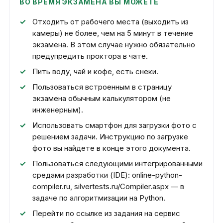
ВО ВРЕМЯ ЭКЗАМЕНА ВЫ МОЖЕТЕ
Отходить от рабочего места (выходить из
камеры) не более, чем на 5 минут в течение
экзамена. В этом случае нужно обязательно
предупредить проктора в чате.
Пить воду, чай и кофе, есть снеки.
Пользоваться встроенным в страницу
экзамена обычным калькулятором (не
инженерным).
Использовать смартфон для загрузки фото с
решением задачи. Инструкцию по загрузке
фото вы найдете в конце этого документа.
Пользоваться следующими интегрированными
средами разработки (IDE): online-python-
compiler.ru, silvertests.ru/Compiler.aspx — в
задаче по алгоритмизации на Python.
Перейти по ссылке из задания на сервис