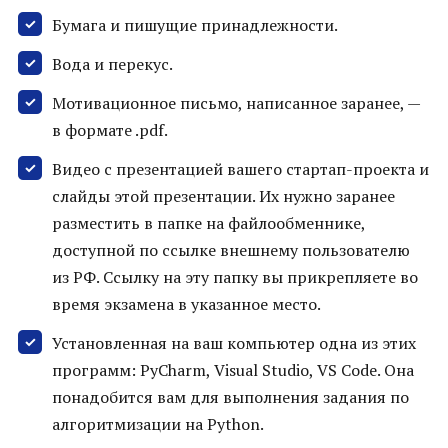
Бумага и пишущие принадлежности.
Вода и перекус.
Мотивационное письмо, написанное заранее, —
в формате .pdf.
Видео с презентацией вашего стартап-проекта и
слайды этой презентации. Их нужно заранее
разместить в папке на файлообменнике,
доступной по ссылке внешнему пользователю
из РФ. Ссылку на эту папку вы прикрепляете во
время экзамена в указанное место.
Установленная на ваш компьютер одна из этих
программ: PyCharm, Visual Studio, VS Code. Она
понадобится вам для выполнения задания по
алгоритмизации на Python.