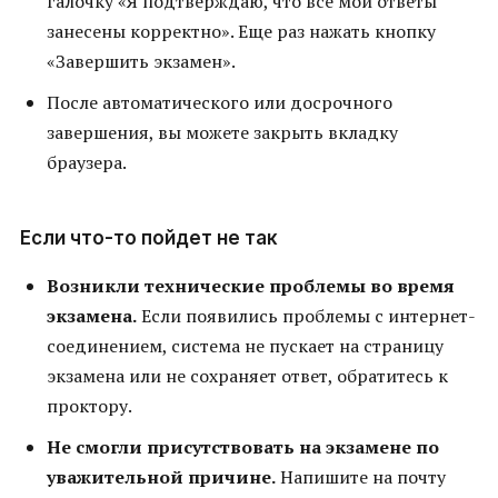
галочку «Я подтверждаю, что все мои ответы
занесены корректно». Еще раз нажать кнопку
«Завершить экзамен».
После автоматического или досрочного
завершения, вы можете закрыть вкладку
браузера.
Если что-то пойдет не так
Возникли технические проблемы во время
экзамена.
Если появились проблемы с интернет-
соединением, система не пускает на страницу
экзамена или не сохраняет ответ, обратитесь к
проктору.
Не смогли присутствовать на экзамене по
уважительной причине.
Напишите на почту