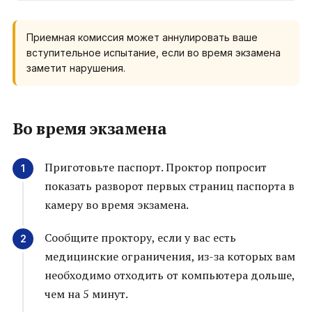
Приемная комиссия может аннулировать ваше
вступительное испытание, если во время экзамена
заметит нарушения.
Во время экзамена
Приготовьте паспорт. Проктор попросит
показать разворот первых страниц паспорта в
камеру во время экзамена.
Сообщите проктору, если у вас есть
медицинские ограничения, из-за которых вам
необходимо отходить от компьютера дольше,
чем на 5 минут.