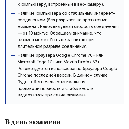
к компьютеру, встроенный в веб-камеру).
Наличие компьютера со стабильным интернет-
соединением (без разрывов на протяжении
экзамена). Рекомендуемая скорость соединения
— от 10 мбит/с. Обращаем внимание, что
экзамен может быть не засчитан при
длительном разрыве соединения.
Наличие браузера Google Chrome 70+ или
Microsoft Edge 17+ или Mozilla Firefox 52+.
Рекомендуется использование браузера Google
Chrome последней версии. В данном случае
будет обеспечена максимальная
производительность и стабильность
видеозаписи при сдаче экзамена.
В день экзамена