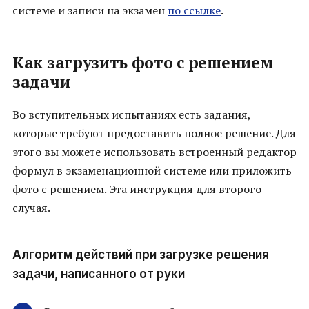
системе и записи на экзамен
по ссылке
.
Как загрузить фото с решением
задачи
Во вступительных испытаниях есть задания,
которые требуют предоставить полное решение. Для
этого вы можете использовать встроенный редактор
формул в экзаменационной системе или приложить
фото с решением. Эта инструкция для второго
случая.
Алгоритм действий при загрузке решения
задачи, написанного от руки