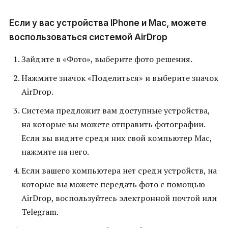
Если у вас устройства IPhone и Mac, можете
воспользоваться системой AirDrop
Зайдите в «Фото», выберите фото решения.
Нажмите значок «Поделиться» и выберите значок
AirDrop.
Система предложит вам доступные устройства,
на которые вы можете отправить фотографии.
Если вы видите среди них свой компьютер Mac,
нажмите на него.
Если вашего компьютера нет среди устройств, на
которые вы можете передать фото с помощью
AirDrop, воспользуйтесь электронной почтой или
Telegram.