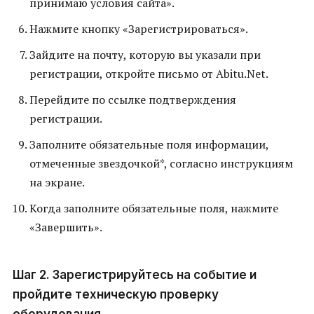
принимаю условия сайта».
Нажмите кнопку «Зарегистрироваться».
Зайдите на почту, которую вы указали при
регистрации, откройте письмо от Abitu.Net.
Перейдите по ссылке подтверждения
регистрации.
Заполните обязательные поля информации,
отмеченные звездочкой*, согласно инструкциям
на экране.
Когда заполните обязательные поля, нажмите
«Завершить».
Шаг 2. Зарегистрируйтесь на событие и
пройдите техническую проверку