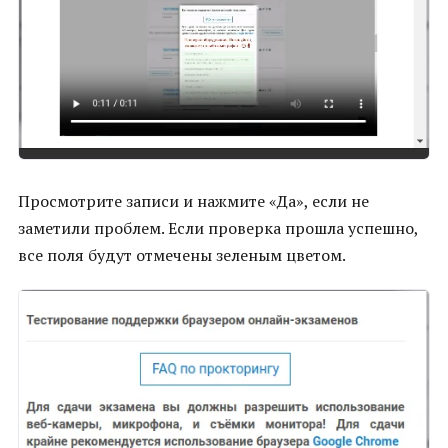
Просмотрите записи и нажмите «Да», если не
заметили проблем. Если проверка прошла успешно,
все поля будут отмечены зеленым цветом.