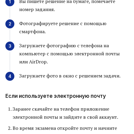
Вы пишете решение на бумаге, помечаете
номер задания.
Фотографируете решение с помощью
смартфона.
Загружаете фотографию с телефона на
компьютер с помощью электронной почты
или AirDrop.
Загружаете фото в окно с решением задачи.
Если используете электронную почту
Заранее скачайте на телефон приложение
электронной почты и зайдите в свой аккаунт.
Во время экзамена откройте почту и начните