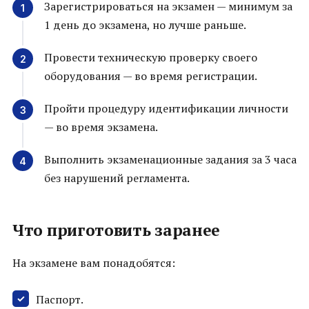
Зарегистрироваться на экзамен — минимум за
1 день до экзамена, но лучше раньше.
Провести техническую проверку своего
оборудования — во время регистрации.
Пройти процедуру идентификации личности
— во время экзамена.
Выполнить экзаменационные задания за 3 часа
без нарушений регламента.
Что приготовить заранее
На экзамене вам понадобятся:
Паспорт.