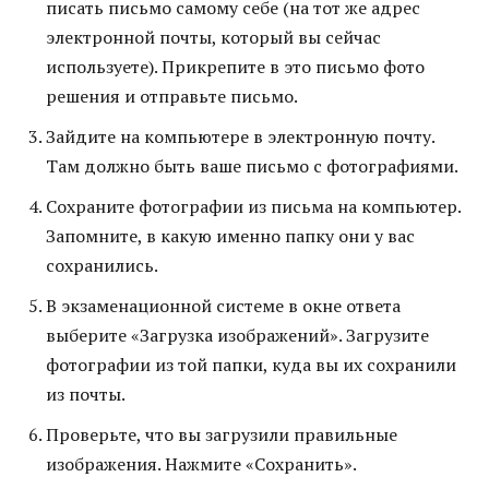
писать письмо самому себе (на тот же адрес
электронной почты, который вы сейчас
используете). Прикрепите в это письмо фото
решения и отправьте письмо.
Зайдите на компьютере в электронную почту.
Там должно быть ваше письмо с фотографиями.
Сохраните фотографии из письма на компьютер.
Запомните, в какую именно папку они у вас
сохранились.
В экзаменационной системе в окне ответа
выберите «Загрузка изображений». Загрузите
фотографии из той папки, куда вы их сохранили
из почты.
Проверьте, что вы загрузили правильные
изображения. Нажмите «Сохранить».