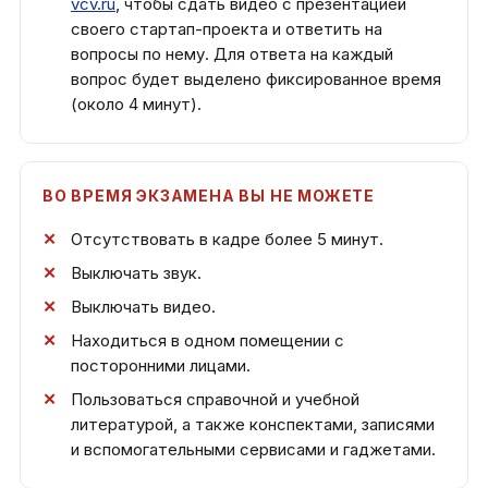
vcv.ru
, чтобы сдать видео с презентацией
своего стартап-проекта и ответить на
вопросы по нему. Для ответа на каждый
вопрос будет выделено фиксированное время
(около 4 минут).
ВО ВРЕМЯ ЭКЗАМЕНА ВЫ НЕ МОЖЕТЕ
Отсутствовать в кадре более 5 минут.
Выключать звук.
Выключать видео.
Находиться в одном помещении с
посторонними лицами.
Пользоваться справочной и учебной
литературой, а также конспектами, записями
и вспомогательными сервисами и гаджетами.