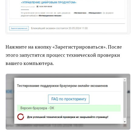
Нажмите на кнопку «Зарегистрироваться». После
этого запустится процесс технической проверки
вашего компьютера.