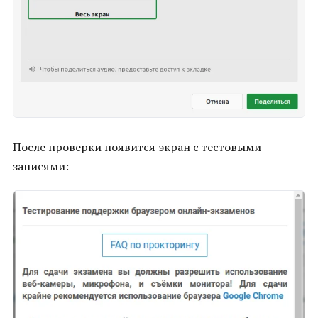
После проверки появится экран с тестовыми
записями: