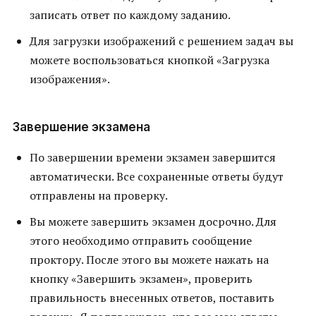
записать ответ по каждому заданию.
Для загрузки изображений с решением задач вы
можете воспользоваться кнопкой «Загрузка
изображения».
Завершение экзамена
По завершении времени экзамен завершится
автоматически. Все сохраненные ответы будут
отправлены на проверку.
Вы можете завершить экзамен досрочно. Для
этого необходимо отправить сообщение
проктору. После этого вы можете нажать на
кнопку «Завершить экзамен», проверить
правильность внесенных ответов, поставить