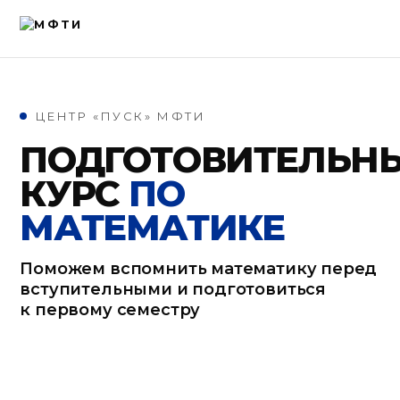
ЦЕНТР «ПУСК» МФТИ
ПОДГОТОВИТЕЛЬН
КУРС
ПО
МАТЕМАТИКЕ
Поможем вспомнить математику перед
вступительными и подготовиться
к первому семестру