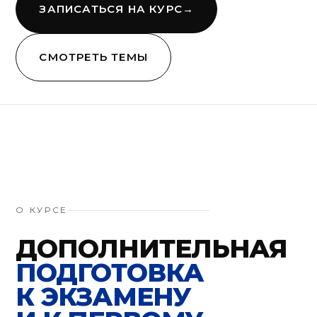
ЗАПИСАТЬСЯ НА КУРС
→
СМОТРЕТЬ ТЕМЫ
О КУРСЕ
ДОПОЛНИТЕЛЬНАЯ
ПОДГОТОВКА
К ЭКЗАМЕНУ