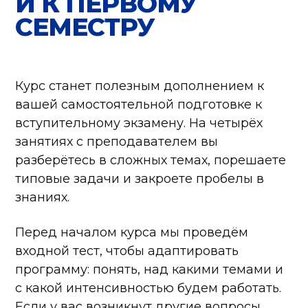
И К ПЕРВОМУ
СЕМЕСТРУ
Курс станет полезным дополнением к
вашей самостоятельной подготовке к
вступительному экзамену. На четырёх
занятиях с преподавателем вы
разберётесь в сложных темах, порешаете
типовые задачи и закроете пробелы в
знаниях.
Перед началом курса мы проведём
входной тест, чтобы адаптировать
программу: понять, над какими темами и
с какой интенсивностью будем работать.
Если у вас возникнут другие вопросы,