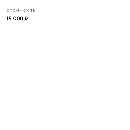
СТОИМОСТЬ
15 000 ₽