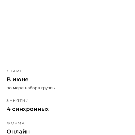
СТАРТ
В июне
по мере набора группы
ЗАНЯТИЙ
4 синхронных
ФОРМАТ
Онлайн