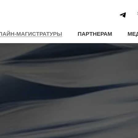
ЛАЙН-МАГИСТРАТУРЫ
ПАРТНЕРАМ
МЕ