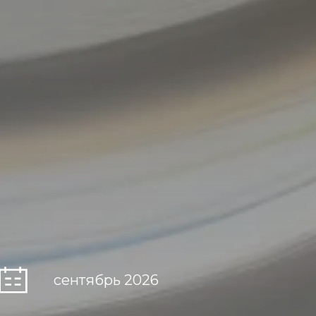
сентябрь 2026