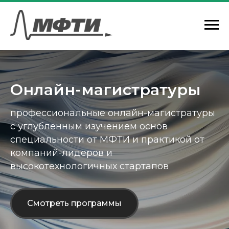
Онлайн-магистратуры
профессиональные онлайн-магистратуры
с углубленным изучением основ
специальности от МФТИ и практикой от
компаний-лидеров и
высокотехнологичных стартапов
Смотреть программы