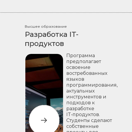
Высшее образование
Разработка IT-
продуктов
Программа
предполагает
освоение
востребованных
языков
программирования,
актуальных
инструментов и
подходов к
разработке
IT‑продуктов.
Студенты сделают
собственные