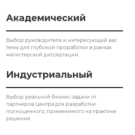
Академический
Выбор руководителя и интересующей вас
темы для глубокой проработки в рамках
магистерской диссертации
Индустриальный
Выбор реальной бизнес-задачи от
партнеров Центра для разработки
полноценного, применимого на практике
решения