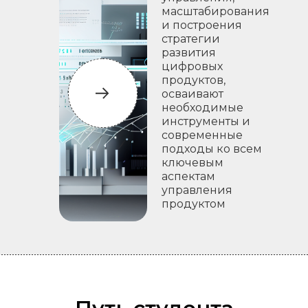
масштабирования
и построения
стратегии
развития
цифровых
продуктов,
осваивают
необходимые
инструменты и
современные
подходы ко всем
ключевым
аспектам
управления
продуктом