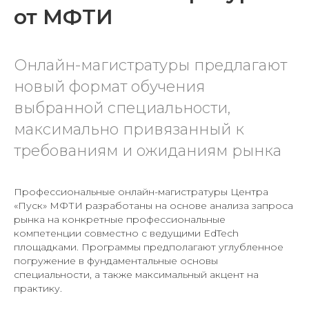
от МФТИ
Онлайн-магистратуры предлагают
новый формат обучения
выбранной специальности,
максимально привязанный к
требованиям и ожиданиям рынка
Профессиональные онлайн-магистратуры Центра
«Пуск» МФТИ разработаны на основе анализа запроса
рынка на конкретные профессиональные
компетенции совместно с ведущими EdTech
площадками. Программы предполагают углубленное
погружение в фундаментальные основы
специальности, а также максимальный акцент на
практику.