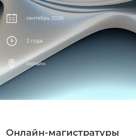
сентябрь 2026
2 года
онлайн
Онлайн-магистратуры