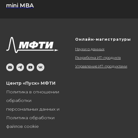
mini MBA
Онлайн-магистратуры
Науки о данных
Разработка ИТ-продукта
Управление ИТ-продуктами
Центр «Пуск» МФТИ
Политика в отношении
обработки
персональных данных и
Политика обработки
файлов cookie