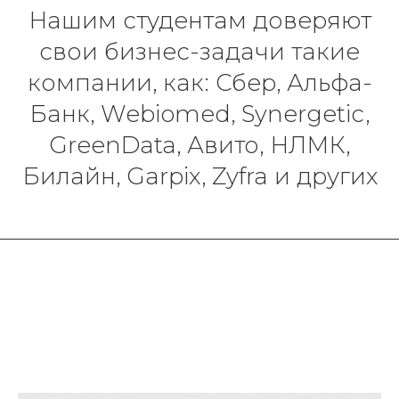
Нашим студентам доверяют
свои бизнес-задачи такие
компании, как: Сбер, Альфа-
Банк, Webiomed, Synergetic,
GreenData, Авито, НЛМК,
Билайн, Garpix, Zyfra и других