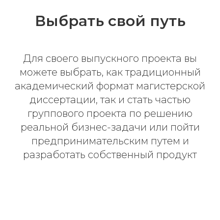
Выбрать свой путь
Для своего выпускного проекта вы
можете выбрать, как традиционный
академический формат магистерской
диссертации, так и стать частью
группового проекта по решению
реальной бизнес-задачи или пойти
предпринимательским путем и
разработать собственный продукт