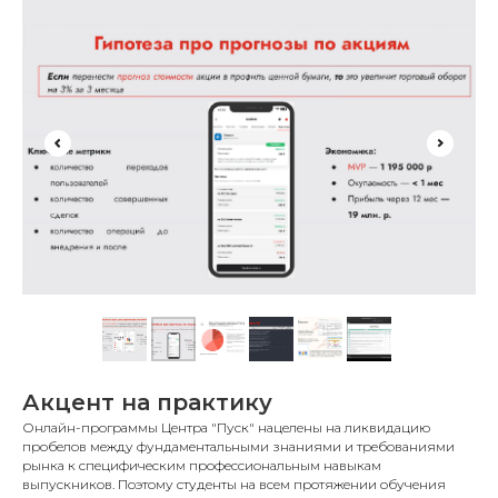
Акцент на практику
Онлайн-программы Центра "Пуск" нацелены на ликвидацию
пробелов между фундаментальными знаниями и требованиями
рынка к специфическим профессиональным навыкам
выпускников. Поэтому студенты на всем протяжении обучения