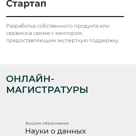
Стартап
Разработка собственного продукта или
сервиса в связке с ментором,
предоставляющим экспертную поддержку
ОНЛАЙН-
МАГИСТРАТУРЫ
Высшее образование
Науки о данных