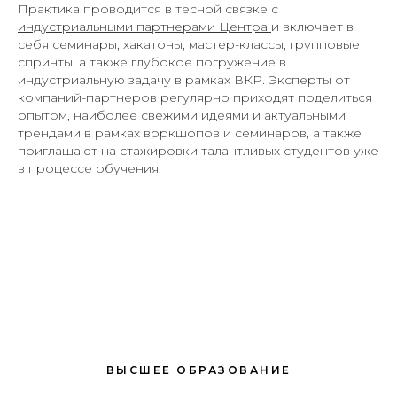
Практика проводится в тесной связке с
индустриальными партнерами Центра
и включает в
себя семинары, хакатоны, мастер-классы, групповые
спринты, а также глубокое погружение в
индустриальную задачу в рамках ВКР. Эксперты от
компаний-партнеров регулярно приходят поделиться
опытом, наиболее свежими идеями и актуальными
трендами в рамках воркшопов и семинаров, а также
приглашают на стажировки талантливых студентов уже
в процессе обучения.
ВЫСШЕЕ ОБРАЗОВАНИЕ