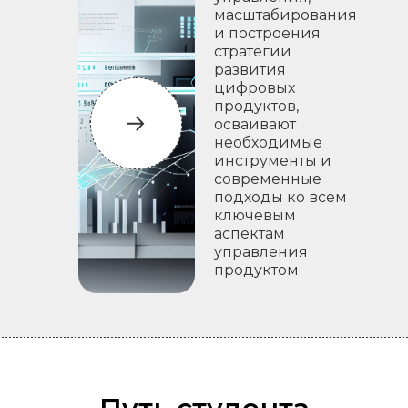
масштабирования
и построения
стратегии
развития
цифровых
продуктов,
осваивают
необходимые
инструменты и
современные
подходы ко всем
ключевым
аспектам
управления
продуктом