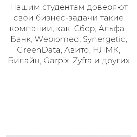
Нашим студентам доверяют
свои бизнес-задачи такие
компании, как: Сбер, Альфа-
Банк, Webiomed, Synergetic,
GreenData, Авито, НЛМК,
Билайн, Garpix, Zyfra и других