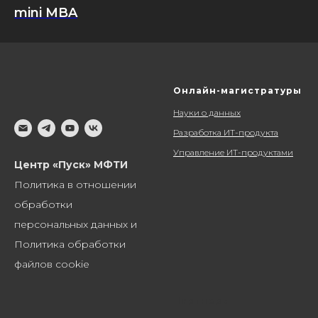
mini MBA
Онлайн-магистратуры
Науки о данных
Разработка ИТ-продукта
Управление ИТ-продуктами
Центр «Пуск» МФТИ
Политика в отношении
обработки
персональных данных и
Политика обработки
файлов cookie
Партнеры