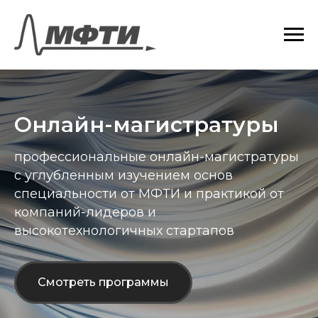
Онлайн-магистратуры
профессиональные онлайн-магистратуры
с углубленным изучением основ
специальности от МФТИ и практикой от
компаний-лидеров и
высокотехнологичных стартапов
Смотреть программы