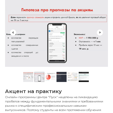
Акцент на практику
Онлайн-программы Центра "Пуск" нацелены на ликвидацию
пробелов между фундаментальными знаниями и требованиями
рынка к специфическим профессиональным навыкам
выпускников. Поэтому студенты на всем протяжении обучения