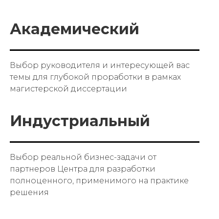
Академический
Выбор руководителя и интересующей вас
темы для глубокой проработки в рамках
магистерской диссертации
Индустриальный
Выбор реальной бизнес-задачи от
партнеров Центра для разработки
полноценного, применимого на практике
решения