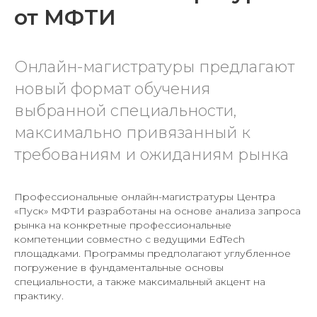
от МФТИ
Онлайн-магистратуры предлагают
новый формат обучения
выбранной специальности,
максимально привязанный к
требованиям и ожиданиям рынка
Профессиональные онлайн-магистратуры Центра
«Пуск» МФТИ разработаны на основе анализа запроса
рынка на конкретные профессиональные
компетенции совместно с ведущими EdTech
площадками. Программы предполагают углубленное
погружение в фундаментальные основы
специальности, а также максимальный акцент на
практику.