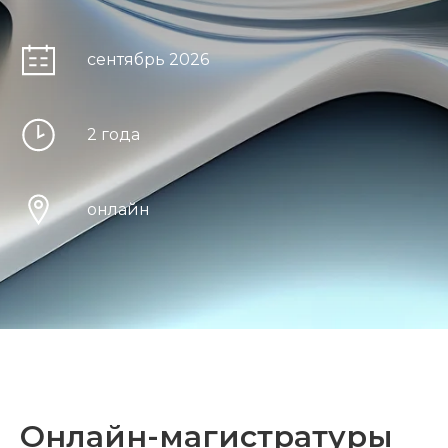
сентябрь 2026
2 года
онлайн
Онлайн-магистратуры