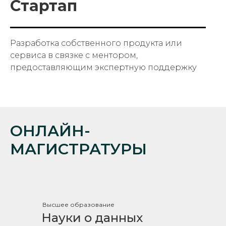
Стартап
Разработка собственного продукта или
сервиса в связке с ментором,
предоставляющим экспертную поддержку
ОНЛАЙН-
МАГИСТРАТУРЫ
Высшее образование
Науки о данных