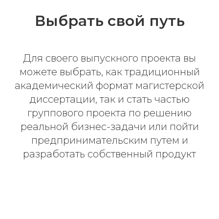
Выбрать свой путь
Для своего выпускного проекта вы
можете выбрать, как традиционный
академический формат магистерской
диссертации, так и стать частью
группового проекта по решению
реальной бизнес-задачи или пойти
предпринимательским путем и
разработать собственный продукт