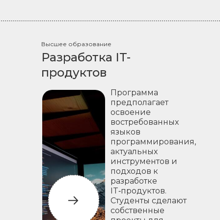
Высшее образование
Разработка IT-
продуктов
Программа
предполагает
освоение
востребованных
языков
программирования,
актуальных
инструментов и
подходов к
разработке
IT‑продуктов.
Студенты сделают
собственные