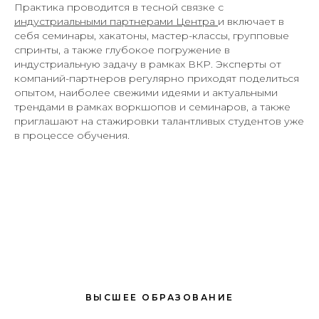
Практика проводится в тесной связке с
индустриальными партнерами Центра
и включает в
себя семинары, хакатоны, мастер-классы, групповые
спринты, а также глубокое погружение в
индустриальную задачу в рамках ВКР. Эксперты от
компаний-партнеров регулярно приходят поделиться
опытом, наиболее свежими идеями и актуальными
трендами в рамках воркшопов и семинаров, а также
приглашают на стажировки талантливых студентов уже
в процессе обучения.
ВЫСШЕЕ ОБРАЗОВАНИЕ