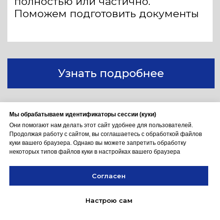
Мы обрабатываем идентификаторы сессии (куки)
Они помогают нам делать этот сайт удобнее для пользователей.
Продолжая работу с сайтом, вы соглашаетесь с обработкой файлов
куки вашего браузера. Однако вы можете запретить обработку
некоторых типов файлов куки в настройках вашего браузера
Согласен
Настрою сам