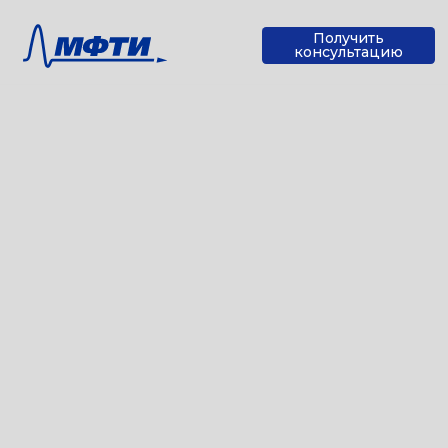
Получить
консультацию