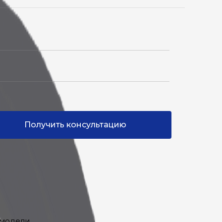
Получить консультацию
 модели