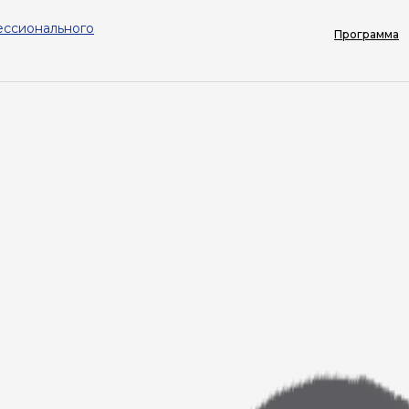
ессионального
Программа