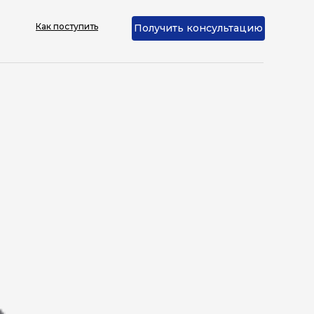
Как поступить
Получить консультацию