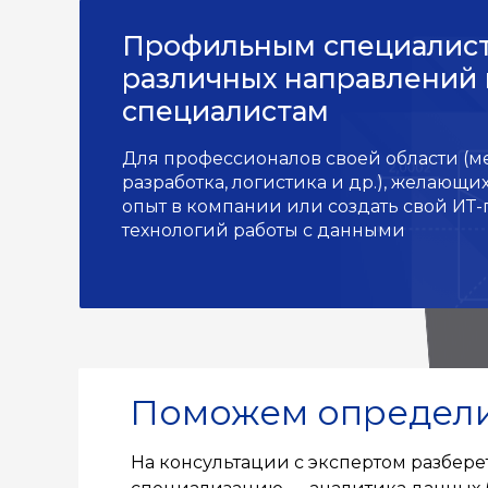
Профильным специалис
различных направлений 
специалистам
Для профессионалов своей области (м
разработка, логистика и др.), желающи
опыт в компании или создать свой ИТ
технологий работы с данными
Поможем определит
На консультации с экспертом разбер