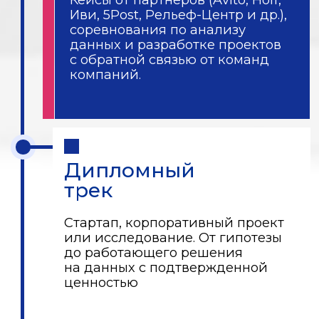
Стоимость
и варианты оплаты