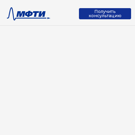
Получить
консультацию