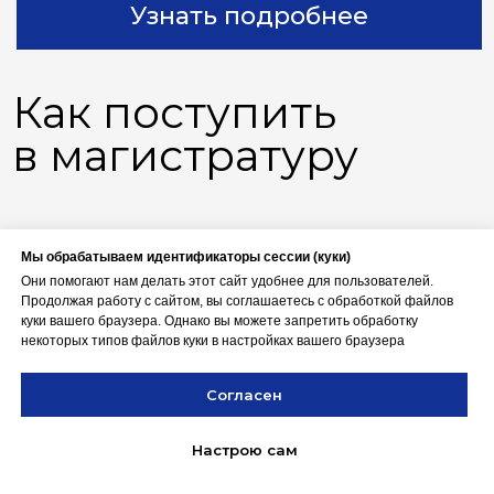
Мы обрабатываем идентификаторы сессии (куки)
Они помогают нам делать этот сайт удобнее для пользователей.
Продолжая работу с сайтом, вы соглашаетесь с обработкой файлов
куки вашего браузера. Однако вы можете запретить обработку
некоторых типов файлов куки в настройках вашего браузера
Согласен
Настрою сам