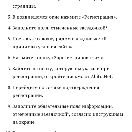
страницы.
В появившемся окне нажмите «Регистрация».
Заполните поля, отмеченные звездочкой*.
Поставьте галочку рядом с надписью: «Я
принимаю условия сайта».
Нажмите кнопку «Зарегистрироваться».
Зайдите на почту, которую вы указали при
регистрации, откройте письмо от Abitu.Net.
Перейдите по ссылке подтверждения
регистрации.
Заполните обязательные поля информации,
отмеченные звездочкой*, согласно инструкциям
на экране.