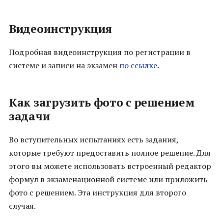
Видеоинструкция
Подробная видеоинструкция по регистрации в
системе и записи на экзамен
по ссылке
.
Как загрузить фото с решением
задачи
Во вступительных испытаниях есть задания,
которые требуют предоставить полное решение. Для
этого вы можете использовать встроенный редактор
формул в экзаменационной системе или приложить
фото с решением. Эта инструкция для второго
случая.