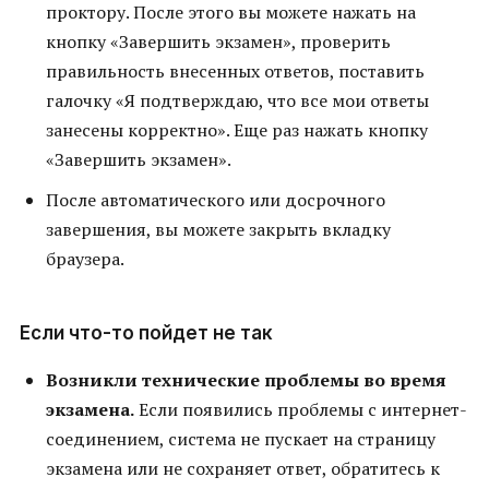
проктору. После этого вы можете нажать на
кнопку «Завершить экзамен», проверить
правильность внесенных ответов, поставить
галочку «Я подтверждаю, что все мои ответы
занесены корректно». Еще раз нажать кнопку
«Завершить экзамен».
После автоматического или досрочного
завершения, вы можете закрыть вкладку
браузера.
Если что-то пойдет не так
Возникли технические проблемы во время
экзамена.
Если появились проблемы с интернет-
соединением, система не пускает на страницу
экзамена или не сохраняет ответ, обратитесь к