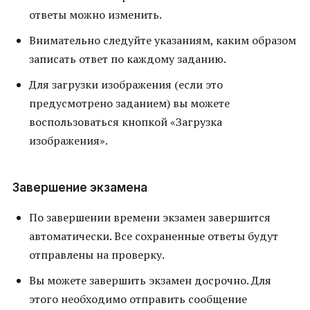
ответы можно изменить.
Внимательно следуйте указаниям, каким образом
записать ответ по каждому заданию.
Для загрузки изображения (если это
предусмотрено заданием) вы можете
воспользоваться кнопкой «Загрузка
изображения».
Завершение экзамена
По завершении времени экзамен завершится
автоматически. Все сохраненные ответы будут
отправлены на проверку.
Вы можете завершить экзамен досрочно. Для
этого необходимо отправить сообщение