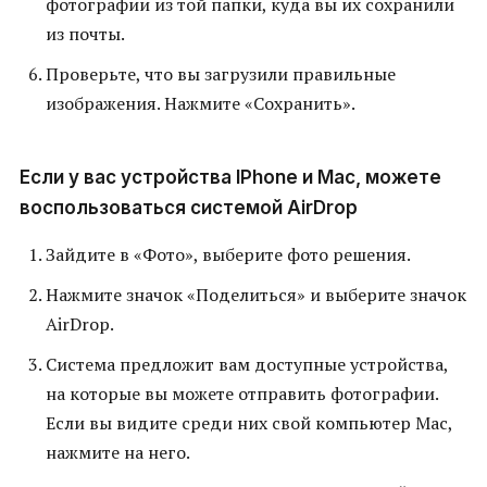
фотографии из той папки, куда вы их сохранили
из почты.
Проверьте, что вы загрузили правильные
изображения. Нажмите «Сохранить».
Если у вас устройства IPhone и Mac, можете
воспользоваться системой AirDrop
Зайдите в «Фото», выберите фото решения.
Нажмите значок «Поделиться» и выберите значок
AirDrop.
Система предложит вам доступные устройства,
на которые вы можете отправить фотографии.
Если вы видите среди них свой компьютер Mac,
нажмите на него.