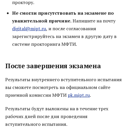
проктору.
Не смогли присутствовать на экзамене по
уважительной причине.
Напишите на почту
digital@mipt.ru
, и после согласования
зарегистрируйтесь на экзамен в другую дату в
системе прокторинга МФТИ.
После завершения экзамена
Результаты внутреннего вступительного испытания
вы сможете посмотреть на официальном сайте
приемной комиссии МФТИ
pk.mipt.ru
.
Результаты будут выложены на в течение трех
рабочих дней после дня проведения
вступительного испытания.