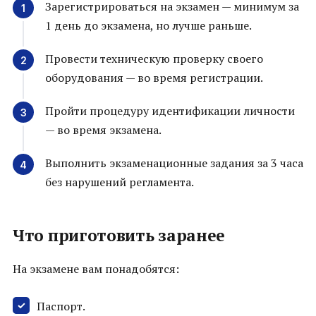
Зарегистрироваться на экзамен — минимум за
1 день до экзамена, но лучше раньше.
Провести техническую проверку своего
оборудования — во время регистрации.
Пройти процедуру идентификации личности
— во время экзамена.
Выполнить экзаменационные задания за 3 часа
без нарушений регламента.
Что приготовить заранее
На экзамене вам понадобятся:
Паспорт.