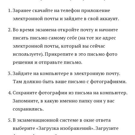
Заранее скачайте на телефон приложение
электронной почты и зайдите в свой аккаунт.
Во время экзамена откройте почту и начните
писать письмо самому себе (на тот же адрес
электронной почты, который вы сейчас
используете). Прикрепите в это письмо фото
решения и отправьте письмо.
Зайдите на компьютере в электронную почту.
Там должно быть ваше письмо с фотографиями.
Сохраните фотографии из письма на компьютер.
Запомните, в какую именно папку они у вас
сохранились.
В экзаменационной системе в окне ответа
выберите «Загрузка изображений». Загрузите