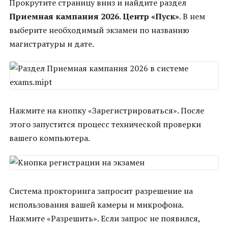
Прокрутите страницу вниз и найдите раздел
Приемная кампания 2026. Центр «Пуск»
. В нем
выберите необходимый экзамен по названию
магистратуры и дате.
Нажмите на кнопку «Зарегистрироваться». После
этого запустится процесс технической проверки
вашего компьютера.
Система прокторинга запросит разрешение на
использования вашей камеры и микрофона.
Нажмите «Разрешить». Если запрос не появился,