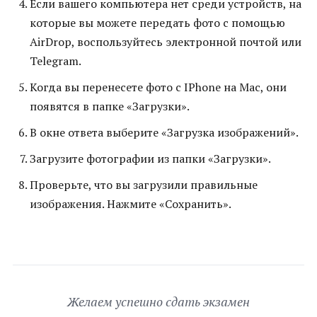
Если вашего компьютера нет среди устройств, на
которые вы можете передать фото с помощью
AirDrop, воспользуйтесь электронной почтой или
Telegram.
Когда вы перенесете фото с IPhone на Mac, они
появятся в папке «Загрузки».
В окне ответа выберите «Загрузка изображений».
Загрузите фотографии из папки «Загрузки».
Проверьте, что вы загрузили правильные
изображения. Нажмите «Сохранить».
Желаем успешно сдать экзамен