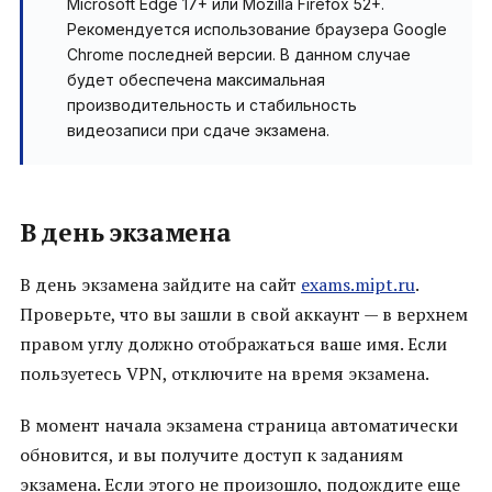
Microsoft Edge 17+ или Mozilla Firefox 52+.
Рекомендуется использование браузера Google
Chrome последней версии. В данном случае
будет обеспечена максимальная
производительность и стабильность
видеозаписи при сдаче экзамена.
В день экзамена
В день экзамена зайдите на сайт
exams.mipt.ru
.
Проверьте, что вы зашли в свой аккаунт — в верхнем
правом углу должно отображаться ваше имя. Если
пользуетесь VPN, отключите на время экзамена.
В момент начала экзамена страница автоматически
обновится, и вы получите доступ к заданиям
экзамена. Если этого не произошло, подождите еще