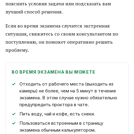
пояснить условия задачи или подсказать вам
лучший способ решения.
Если во время экзамена случится экстренная
ситуация, свяжитесь со своим консультантом по
поступлению, он поможет оперативно решить
проблему.
ВО ВРЕМЯ ЭКЗАМЕНА ВЫ МОЖЕТЕ
Отходить от рабочего места (выходить из
камеры) не более, чем на 5 минут в течение
экзамена. В этом случае нужно обязательно
предупредить проктора в чате.
Пить воду, чай и кофе, есть снеки.
Пользоваться встроенным в страницу
экзамена обычным калькулятором.