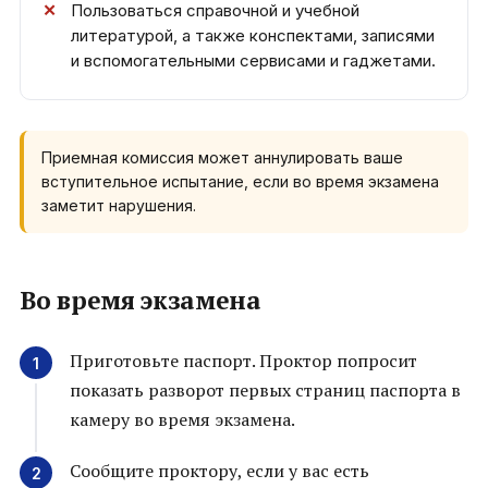
Пользоваться справочной и учебной
литературой, а также конспектами, записями
и вспомогательными сервисами и гаджетами.
Приемная комиссия может аннулировать ваше
вступительное испытание, если во время экзамена
заметит нарушения.
Во время экзамена
Приготовьте паспорт. Проктор попросит
показать разворот первых страниц паспорта в
камеру во время экзамена.
Сообщите проктору, если у вас есть