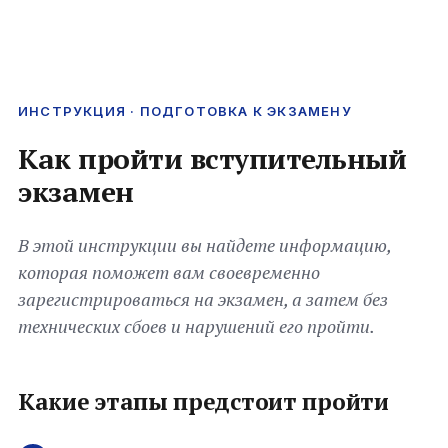
ИНСТРУКЦИЯ · ПОДГОТОВКА К ЭКЗАМЕНУ
Как пройти вступительный
экзамен
В этой инструкции вы найдете информацию,
которая поможет вам своевременно
зарегистрироваться на экзамен, а затем без
технических сбоев и нарушений его пройти.
Какие этапы предстоит пройти