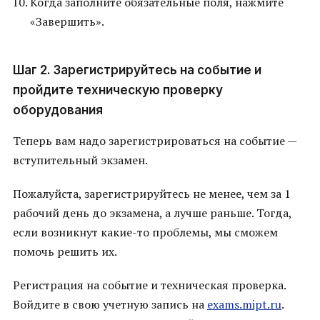
Когда заполните обязательные поля, нажмите
«Завершить».
Шаг 2. Зарегистрируйтесь на событие и
пройдите техническую проверку
оборудования
Теперь вам надо зарегистрироваться на событие —
вступительный экзамен.
Пожалуйста, зарегистрируйтесь не менее, чем за 1
рабочий день до экзамена, а лучше раньше. Тогда,
если возникнут какие-то проблемы, мы сможем
помочь решить их.
Регистрация на событие и техническая проверка.
Войдите в свою учетную запись на
exams.mipt.ru
.