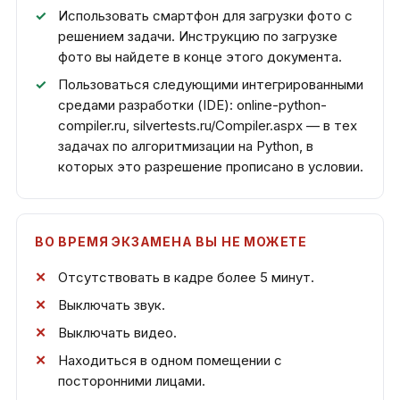
Использовать смартфон для загрузки фото с
решением задачи. Инструкцию по загрузке
фото вы найдете в конце этого документа.
Пользоваться следующими интегрированными
средами разработки (IDE): online-python-
compiler.ru, silvertests.ru/Compiler.aspx — в тех
задачах по алгоритмизации на Python, в
которых это разрешение прописано в условии.
ВО ВРЕМЯ ЭКЗАМЕНА ВЫ НЕ МОЖЕТЕ
Отсутствовать в кадре более 5 минут.
Выключать звук.
Выключать видео.
Находиться в одном помещении с
посторонними лицами.