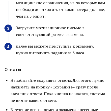
медицинские ограничения, из-за которых вам
необходимо отходить от компьютера дольше,
чем на 5 минут.
Загрузите мотивационное письмо в
соответствующий раздел экзамена.
Далее вы можете приступить к экзамену,
нужно выполнить задания за 3 часа.
Ответы
Не забывайте сохранять ответы. Для этого нужно
нажимать на кнопку «Сохранить» сразу после
введения ответа. Пока кнопка не нажата, система
не видит вашего ответа.
В течение всего времени экзамена внесенные