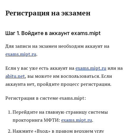
Регистрация на экзамен
Шаг 1. Войдите в аккаунт exams.mipt
Для записи на экзамен необходим аккаунт на
exams.mipt.ru
.
Если у вас уже есть аккаунт на
exams.mipt.ru
или на
abitu.net
, вы можете им воспользоваться. Если
аккаунта нет, пройдите процесс регистрации.
Регистрация в системе exams.mipt:
Перейдите на главную страницу системы
прокторинга МФТИ:
exams.mipt.ru
.
Нажмите «Вход» в правом верхнем углу