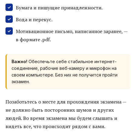
Бумага и пишущие принадлежности.
Вода и перекус.
Мотивационное письмо, написанное заранее, —
в формате .pdf.
Важно!
Обеспечьте себе стабильное интернет-
соединение, рабочие веб-камеру и микрофон на
своем компьютере. Без них не получится пройти
экзамен.
Позаботьтесь о месте для прохождения экзамена —
не должно быть посторонних шумов и других
людей. Во время экзамена мы будем слышать и
видеть все, что происходит рядом с вами.