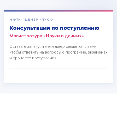
МФТИ · ЦЕНТР «ПУСК»
Консультация по поступлению
Магистратура «Науки о данных»
Оставьте заявку, и менеджер свяжется с вами,
чтобы ответить на вопросы о программе, экзаменах
и процессе поступления.